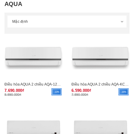
AQUA
Điều hòa AQUA 2 chiều AQA-12AGHSGLT (R22)
Điều hòa AQUA 2 chiều AQA-KC9AGHSGLT (R22)
7.690.000₫
6.590.000₫
-13%
-16%
8.890.000₫
7.890.000₫