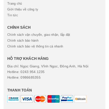
Trang chủ
Giới thiệu về công ty
Tin tức
CHÍNH SÁCH
Chính sách vận chuyển, giao nhận, lắp đặt
Chính sách bảo hành
Chính sách bảo vệ thông tin cá nhanh
HỖ TRỢ KHÁCH HÀNG
Địa chỉ: Ngọc Giang, Vĩnh Ngọc, Đông Anh, Hà Nội
Hotline: 0243.954.1235
Hotline: 0986685355
THANH TOÁN