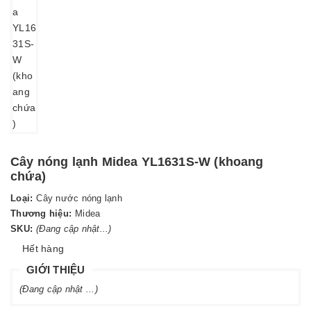
Cây nóng lạnh Midea YL1631S-W (khoang
chứa)
Loại:
Cây nước nóng lạnh
Thương hiệu:
Midea
SKU:
(Đang cập nhật...)
Hết hàng
GIỚI THIỆU
(Đang cập nhật ...)