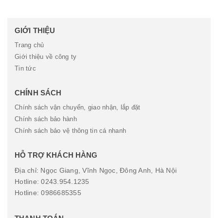
GIỚI THIỆU
Trang chủ
Giới thiệu về công ty
Tin tức
CHÍNH SÁCH
Chính sách vận chuyển, giao nhận, lắp đặt
Chính sách bảo hành
Chính sách bảo vệ thông tin cá nhanh
HỖ TRỢ KHÁCH HÀNG
Địa chỉ: Ngọc Giang, Vĩnh Ngọc, Đông Anh, Hà Nội
Hotline: 0243.954.1235
Hotline: 0986685355