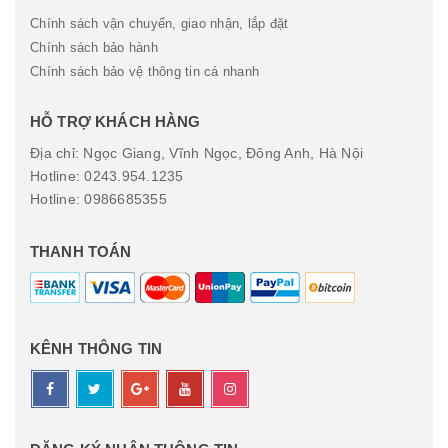
Chính sách vận chuyển, giao nhận, lắp đặt
Chính sách bảo hành
Chính sách bảo vệ thông tin cá nhanh
HỖ TRỢ KHÁCH HÀNG
Địa chỉ: Ngọc Giang, Vĩnh Ngọc, Đông Anh, Hà Nội
Hotline: 0243.954.1235
Hotline: 0986685355
THANH TOÁN
KÊNH THÔNG TIN