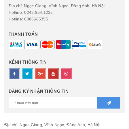
Địa chỉ: Ngọc Giang, Vĩnh Ngọc, Đông Anh, Hà Nội
Hotline: 0243.954.1235
Hotline: 0986685355
THANH TOÁN
KÊNH THÔNG TIN
ĐĂNG KÝ NHẬN THÔNG TIN
Địa chỉ: Ngọc Giang, Vĩnh Ngọc, Đông Anh, Hà Nội