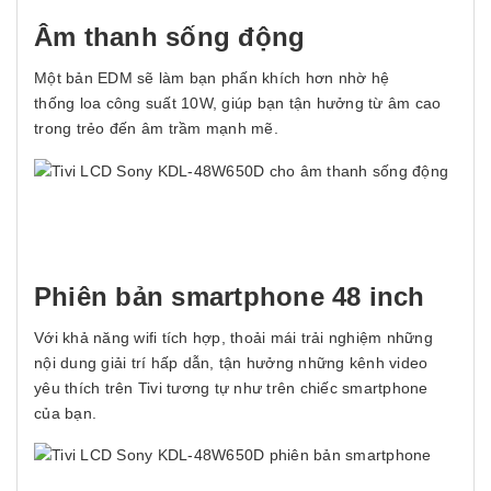
Âm thanh sống động
Một bản EDM sẽ làm bạn phấn khích hơn nhờ hệ
thống loa công suất 10W, giúp bạn tận hưởng từ âm cao
trong trẻo đến âm trầm mạnh mẽ.
Phiên bản smartphone 48 inch
Với khả năng wifi tích hợp, thoải mái trải nghiệm những
nội dung giải trí hấp dẫn, tận hưởng những kênh video
yêu thích trên Tivi tương tự như trên chiếc smartphone
của bạn.