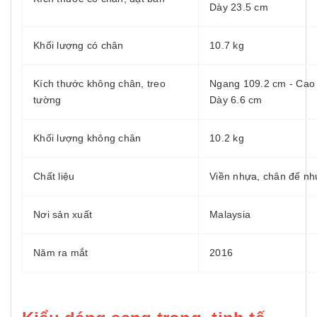
Dày 23.5 cm
Khối lượng có chân
10.7 kg
Kích thước không chân, treo
Ngang 109.2 cm - Cao 
tường
Dày 6.6 cm
Khối lượng không chân
10.2 kg
Chất liệu
Viền nhựa, chân đế n
Nơi sản xuất
Malaysia
Năm ra mắt
2016