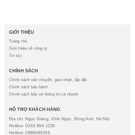
GIỚI THIỆU
Trang chủ
Giới thiệu về công ty
Tin tức
CHÍNH SÁCH
Chính sách vận chuyển, giao nhận, lắp đặt
Chính sách bảo hành
Chính sách bảo vệ thông tin cá nhanh
HỖ TRỢ KHÁCH HÀNG
Địa chỉ: Ngọc Giang, Vĩnh Ngọc, Đông Anh, Hà Nội
Hotline: 0243.954.1235
Hotline: 0986685355