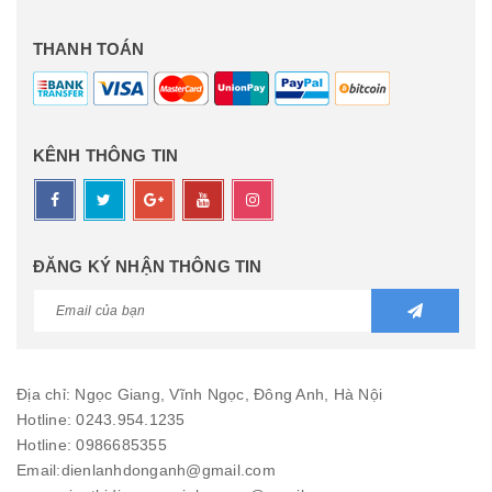
THANH TOÁN
KÊNH THÔNG TIN
ĐĂNG KÝ NHẬN THÔNG TIN
Địa chỉ: Ngọc Giang, Vĩnh Ngọc, Đông Anh, Hà Nội
Hotline: 0243.954.1235
Hotline: 0986685355
Email:
dienlanhdonganh@gmail.com