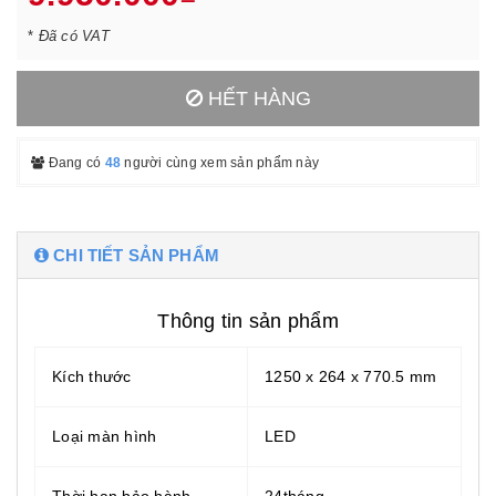
*
Đã có VAT
HẾT HÀNG
Đang có
48
người cùng xem sản phẩm này
CHI TIẾT SẢN PHẨM
Thông tin sản phẩm
Kích thước
1250 x 264 x 770.5 mm
Loại màn hình
LED
Thời hạn bảo hành
24tháng