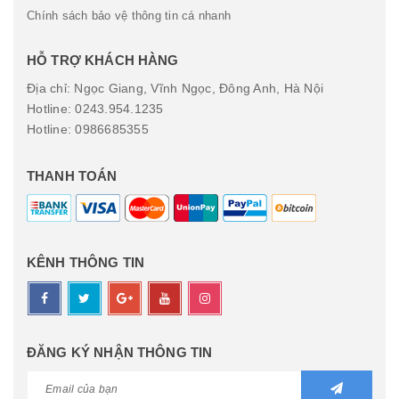
Chính sách bảo vệ thông tin cá nhanh
HỖ TRỢ KHÁCH HÀNG
Địa chỉ: Ngọc Giang, Vĩnh Ngọc, Đông Anh, Hà Nội
Hotline: 0243.954.1235
Hotline: 0986685355
THANH TOÁN
KÊNH THÔNG TIN
ĐĂNG KÝ NHẬN THÔNG TIN