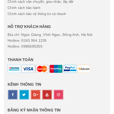
Chính sách vận chuyển, giao nhận, lắp đặt
Chính sách bảo hành
Chính sách bảo vệ thông tin cá nhanh
HỖ TRỢ KHÁCH HÀNG
Địa chỉ: Ngọc Giang, Vĩnh Ngọc, Đông Anh, Hà Nội
Hotline: 0243.954.1235
Hotline: 0986685355
THANH TOÁN
KÊNH THÔNG TIN
ĐĂNG KÝ NHẬN THÔNG TIN