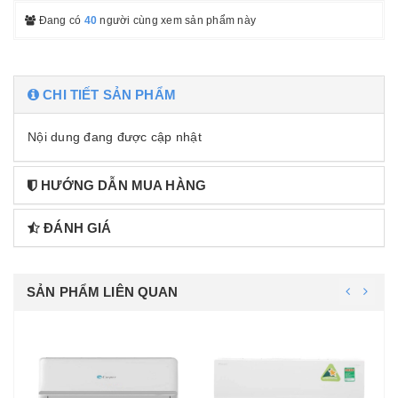
Đang có
40
người cùng xem sản phẩm này
CHI TIẾT SẢN PHẨM
Nội dung đang được cập nhật
HƯỚNG DẪN MUA HÀNG
ĐÁNH GIÁ
SẢN PHẨM LIÊN QUAN