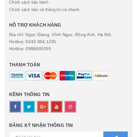
Chính sách bảo hành
Chính sách bảo vệ thông tin cá nhanh
HỖ TRỢ KHÁCH HÀNG
Địa chỉ: Ngọc Giang, Vĩnh Ngọc, Đông Anh, Hà Nội
Hotline: 0243.954.1235
Hotline: 0986685355
THANH TOÁN
KÊNH THÔNG TIN
ĐĂNG KÝ NHẬN THÔNG TIN