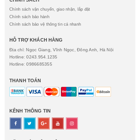
Chính sách vận chuyển, giao nhận, lắp đặt
Chính sách bảo hành
Chính sách bảo vệ thông tin cá nhanh
HỖ TRỢ KHÁCH HÀNG
Địa chỉ: Ngọc Giang, Vĩnh Ngọc, Đông Anh, Hà Nội
Hotline: 0243.954.1235
Hotline: 0986685355
THANH TOÁN
KÊNH THÔNG TIN