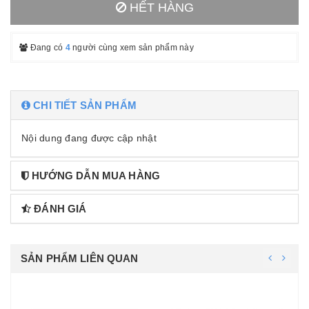
HẾT HÀNG
Đang có
4
người cùng xem sản phẩm này
CHI TIẾT SẢN PHẨM
Nội dung đang được cập nhật
HƯỚNG DẪN MUA HÀNG
ĐÁNH GIÁ
SẢN PHẨM LIÊN QUAN