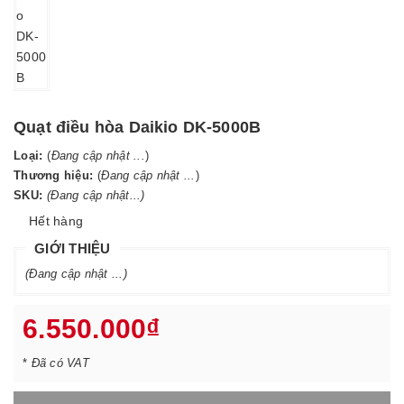
Quạt điều hòa Daikio DK-5000B
Loại:
(
Đang cập nhật ...
)
Thương hiệu:
(
Đang cập nhật ...
)
SKU:
(Đang cập nhật...)
Hết hàng
GIỚI THIỆU
(Đang cập nhật ...)
6.550.000₫
*
Đã có VAT