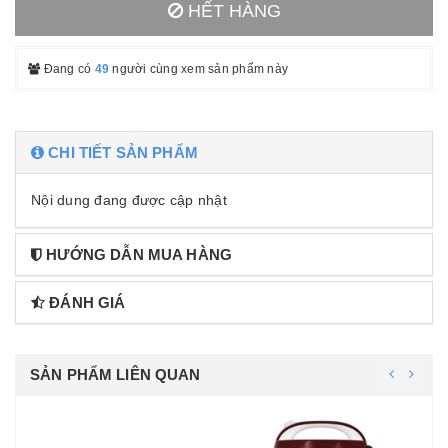
HẾT HÀNG
Đang có
49
người cùng xem sản phẩm này
CHI TIẾT SẢN PHẨM
Nội dung đang được cập nhật
HƯỚNG DẪN MUA HÀNG
ĐÁNH GIÁ
SẢN PHẨM LIÊN QUAN