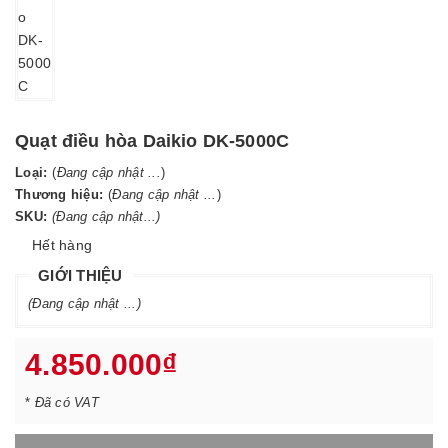
Quạt điều hòa Daikio DK-5000C
Loại:
(
Đang cập nhật ...
)
Thương hiệu:
(
Đang cập nhật ...
)
SKU:
(Đang cập nhật...)
Hết hàng
GIỚI THIỆU
(Đang cập nhật ...)
4.850.000₫
*
Đã có VAT