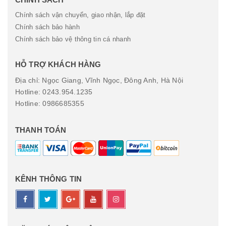
Chính sách vận chuyển, giao nhận, lắp đặt
Chính sách bảo hành
Chính sách bảo vệ thông tin cá nhanh
HỖ TRỢ KHÁCH HÀNG
Địa chỉ: Ngọc Giang, Vĩnh Ngọc, Đông Anh, Hà Nội
Hotline: 0243.954.1235
Hotline: 0986685355
THANH TOÁN
KÊNH THÔNG TIN