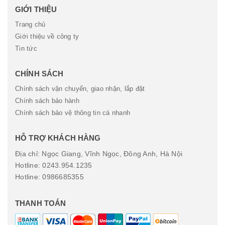
GIỚI THIỆU
Trang chủ
Giới thiệu về công ty
Tin tức
CHÍNH SÁCH
Chính sách vận chuyển, giao nhận, lắp đặt
Chính sách bảo hành
Chính sách bảo vệ thông tin cá nhanh
HỖ TRỢ KHÁCH HÀNG
Địa chỉ: Ngọc Giang, Vĩnh Ngọc, Đông Anh, Hà Nội
Hotline: 0243.954.1235
Hotline: 0986685355
THANH TOÁN