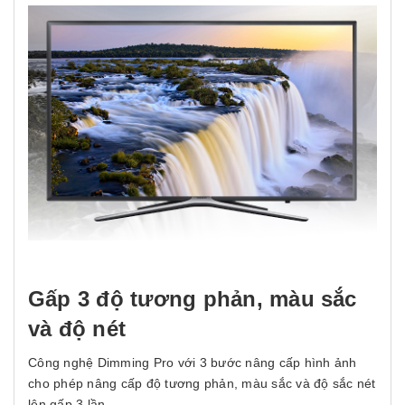
Gấp 3 độ tương phản, màu sắc
và độ nét
Công nghệ Dimming Pro với 3 bước nâng cấp hình ảnh
cho phép nâng cấp độ tương phản, màu sắc và độ sắc nét
lên gấp 3 lần.