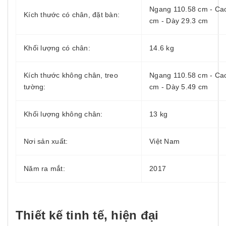
Ngang 110.58 cm - Ca
Kích thước có chân, đặt bàn:
cm - Dày 29.3 cm
Khối lượng có chân:
14.6 kg
Kích thước không chân, treo
Ngang 110.58 cm - Ca
tường:
cm - Dày 5.49 cm
Khối lượng không chân:
13 kg
Nơi sản xuất:
Việt Nam
Năm ra mắt:
2017
Thiết kế tinh tế, hiện đại