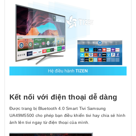
Kết nối với điện thoại dễ dàng
Được trang bị Bluetooth 4.0 Smart Tivi Samsung
UA49M5500 cho phép bạn điều khiển tivi hay chia sẻ hình
ảnh lên tivi ngay từ điện thoại của mình.