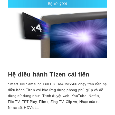
Hệ điều hành Tizen cải tiến
Smart Tivi Samsung Full HD UA49M5500 chạy trên nền hệ
điều hành Tizen với kho ứng dụng phong phú giúp và dễ
dàng sử dụng như: Trình duyệt web, YouTube, Netflix,
Flix TV, FPT Play, Film+, Zing TV, Clip.vn, Nhạc của tui,
Nhạc số, HDViet…