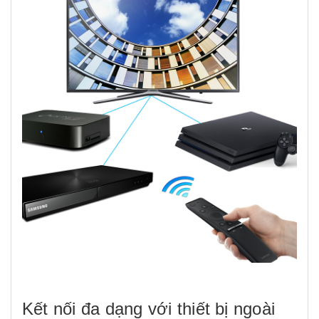
Kết nối đa dạng với thiết bị ngoài