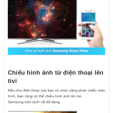
Chiếu hình ảnh từ điện thoại lên
tivi
Nếu như điện thoại của bạn có chức năng phản chiếu màn
hình, bạn cũng có thể chiếu hình ảnh lên tivi
Samsung một cách rất dễ dàng.