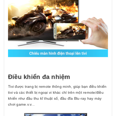
Điều khiển đa nhiệm
Tivi được trang bị remote thông minh, giúp bạn điều khiển
tivi và các thiết bị ngoại vi khác chỉ trên một remote/điều
khiển như đầu thu kĩ thuật số, đầu đĩa Blu-ray hay máy
chơi game.v.v...