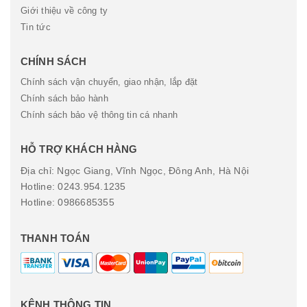
Giới thiệu về công ty
Tin tức
CHÍNH SÁCH
Chính sách vận chuyển, giao nhận, lắp đặt
Chính sách bảo hành
Chính sách bảo vệ thông tin cá nhanh
HỖ TRỢ KHÁCH HÀNG
Địa chỉ: Ngọc Giang, Vĩnh Ngọc, Đông Anh, Hà Nội
Hotline: 0243.954.1235
Hotline: 0986685355
THANH TOÁN
KÊNH THÔNG TIN