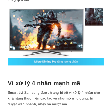
Vi xử lý 4 nhân mạnh mẽ
Smart tivi Samsung được trang bị bộ vi xử lý 4 nhân cho
khả năng thực hiện các tác vụ như mở ứng dụng, trình
duyệt web nhanh, nhạy và mượt mà.