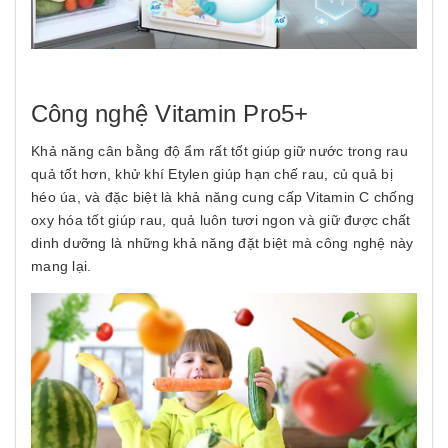
Công nghệ Vitamin Pro5+
Khả năng cân bằng độ ẩm rất tốt giúp giữ nước trong rau
quả tốt hơn, khử khí Etylen giúp hạn chế rau, củ quả bị
héo úa, và đặc biệt là khả năng cung cấp Vitamin C chống
oxy hóa tốt giúp rau, quả luôn tươi ngon và giữ được chất
dinh dưỡng là những khả năng đặt biệt mà công nghệ này
mang lại.