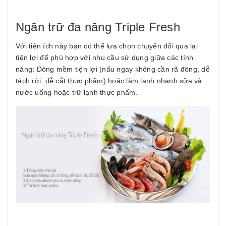
Ngăn trữ đa năng Triple Fresh
Với tiện ích này bạn có thể lựa chọn chuyển đổi qua lại
tiện lợi để phù hợp với nhu cầu sử dụng giữa các tính
năng: Đông mềm tiện lợi (nấu ngay không cần rã đông, dễ
tách rời, dễ cắt thực phẩm) hoặc làm lạnh nhanh sữa và
nước uống hoặc trữ lạnh thực phẩm.