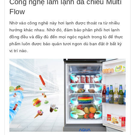
Công nghệ làm lạnh đa chiều Multi
Flow
Nhờ vào công nghệ này hơi lạnh được thoát ra từ nhiều
hướng khác nhau. Nhờ đó, đảm bảo phân phối hơi lạnh
đồng đều và đầy đủ đến mọi ngóc ngách trong tủ để thực
phẩm luôn được bảo quản tươi ngon dù bạn đặt ở bất kỳ
vị trí nào.