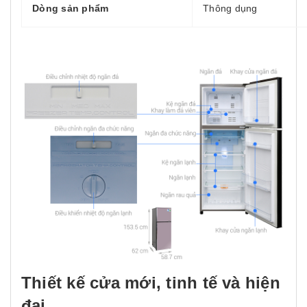
Dòng sản phẩm
Thông dụng
Thiết kế cửa mới, tinh tế và hiện
đại