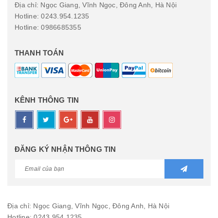
Địa chỉ: Ngọc Giang, Vĩnh Ngọc, Đông Anh, Hà Nội
Hotline: 0243.954.1235
Hotline: 0986685355
THANH TOÁN
KÊNH THÔNG TIN
ĐĂNG KÝ NHẬN THÔNG TIN
Địa chỉ: Ngọc Giang, Vĩnh Ngọc, Đông Anh, Hà Nội
Hotline: 0243.954.1235