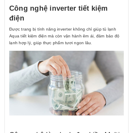
Công nghệ inverter tiết kiệm
điện
Được trang bị tính năng inverter không chỉ giúp tủ lạnh
Aqua tiết kiệm điện mà còn vận hành êm ái, đảm bảo độ
lạnh hợp lý, giúp thực phẩm tươi ngon lâu.