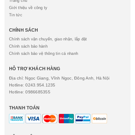
Trang chủ
Giới thiệu về công ty
Tin tức
CHÍNH SÁCH
Chính sách vận chuyển, giao nhận, lắp đặt
Chính sách bảo hành
Chính sách bảo vệ thông tin cá nhanh
HỖ TRỢ KHÁCH HÀNG
Địa chỉ: Ngọc Giang, Vĩnh Ngọc, Đông Anh, Hà Nội
Hotline: 0243.954.1235
Hotline: 0986685355
THANH TOÁN