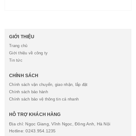
GIỚI THIỆU
Trang chủ
Giới thiệu về công ty
Tin tức
CHÍNH SÁCH
Chính sách vận chuyển, giao nhận, lắp đặt
Chính sách bảo hành
Chính sách bảo vệ thông tin cá nhanh
HỖ TRỢ KHÁCH HÀNG
Địa chỉ: Ngọc Giang, Vĩnh Ngọc, Đông Anh, Hà Nội
Hotline: 0243.954.1235