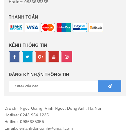
Hotline: 0986685355
THANH TOÁN
KÊNH THÔNG TIN
ĐĂNG KÝ NHẬN THÔNG TIN
Địa chỉ: Ngọc Giang, Vĩnh Ngọc, Đông Anh, Hà Nội
Hotline: 0243.954.1235
Hotline: 0986685355
Email:
dienlanhdonganh@gmail.com