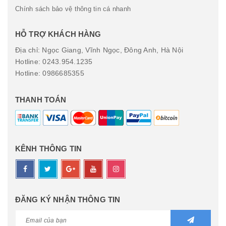
Chính sách bảo vệ thông tin cá nhanh
HỖ TRỢ KHÁCH HÀNG
Địa chỉ: Ngọc Giang, Vĩnh Ngọc, Đông Anh, Hà Nội
Hotline: 0243.954.1235
Hotline: 0986685355
THANH TOÁN
KÊNH THÔNG TIN
ĐĂNG KÝ NHẬN THÔNG TIN