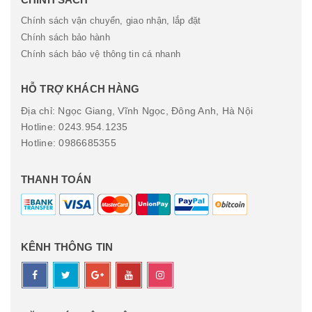
Chính sách vận chuyển, giao nhận, lắp đặt
Chính sách bảo hành
Chính sách bảo vệ thông tin cá nhanh
HỖ TRỢ KHÁCH HÀNG
Địa chỉ: Ngọc Giang, Vĩnh Ngọc, Đông Anh, Hà Nội
Hotline: 0243.954.1235
Hotline: 0986685355
THANH TOÁN
KÊNH THÔNG TIN