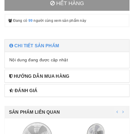
HẾT HÀNG
Đang có
99
người cùng xem sản phẩm này
CHI TIẾT SẢN PHẨM
Nội dung đang được cập nhật
HƯỚNG DẪN MUA HÀNG
ĐÁNH GIÁ
SẢN PHẨM LIÊN QUAN